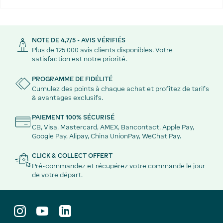
NOTE DE 4,7/5 - AVIS VÉRIFIÉS
Plus de 125 000 avis clients disponibles. Votre
satisfaction est notre priorité.
PROGRAMME DE FIDÉLITÉ
Cumulez des points à chaque achat et profitez de tarifs
& avantages exclusifs.
PAIEMENT 100% SÉCURISÉ
CB, Visa, Mastercard, AMEX, Bancontact, Apple Pay,
Google Pay, Alipay, China UnionPay, WeChat Pay.
CLICK & COLLECT OFFERT
Pré-commandez et récupérez votre commande le jour
de votre départ.