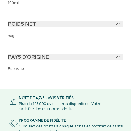
100ml
POIDS NET
86g
PAYS D'ORIGINE
Espagne
NOTE DE 4,7/5 - AVIS VÉRIFIÉS
Plus de 125 000 avis clients disponibles. Votre
satisfaction est notre priorité.
PROGRAMME DE FIDÉLITÉ
Cumulez des points à chaque achat et profitez de tarifs