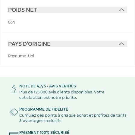
POIDS NET
86g
PAYS D'ORIGINE
Royaume-Uni
NOTE DE 4,7/5 - AVIS VÉRIFIÉS
Plus de 125 000 avis clients disponibles. Votre
satisfaction est notre priorité.
PROGRAMME DE FIDÉLITÉ
Cumulez des points à chaque achat et profitez de tarifs
& avantages exclusifs.
PAIEMENT 100% SÉCURISÉ