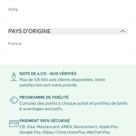
340g
PAYS D'ORIGINE
France
NOTE DE 4,7/5 - AVIS VÉRIFIÉS
Plus de 125 000 avis clients disponibles. Votre
satisfaction est notre priorité.
PROGRAMME DE FIDÉLITÉ
Cumulez des points à chaque achat et profitez de tarifs
& avantages exclusifs.
PAIEMENT 100% SÉCURISÉ
CB, Visa, Mastercard, AMEX, Bancontact, Apple Pay,
Google Pay, Alipay, China UnionPay, WeChat Pay.