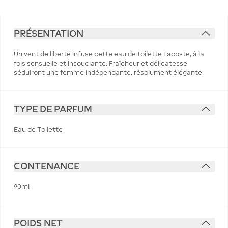
PRÉSENTATION
Un vent de liberté infuse cette eau de toilette Lacoste, à la
fois sensuelle et insouciante. Fraîcheur et délicatesse
séduiront une femme indépendante, résolument élégante.
TYPE DE PARFUM
Eau de Toilette
CONTENANCE
90ml
POIDS NET