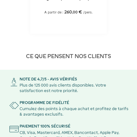
champagne)
260
€
,
00
A partir de :
/pers.
CE QUE PENSENT NOS CLIENTS
NOTE DE 4,7/5 - AVIS VÉRIFIÉS
Plus de 125 000 avis clients disponibles. Votre
satisfaction est notre priorité.
PROGRAMME DE FIDÉLITÉ
Cumulez des points à chaque achat et profitez de tarifs
& avantages exclusifs.
PAIEMENT 100% SÉCURISÉ
CB, Visa, Mastercard, AMEX, Bancontact, Apple Pay,