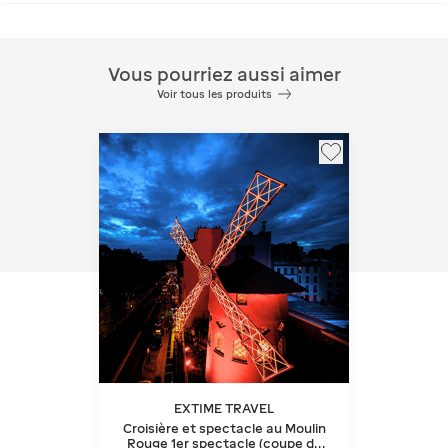
Vous pourriez aussi aimer
Voir tous les produits
EXTIME TRAVEL
Croisière et spectacle au Moulin
Rouge 1er spectacle (coupe de