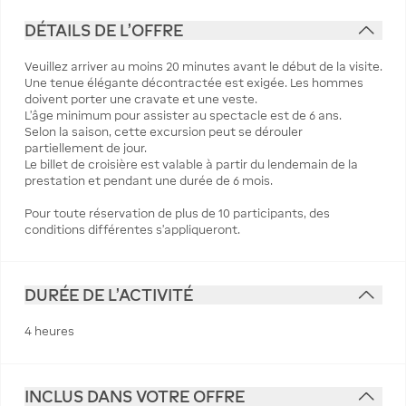
DÉTAILS DE L'OFFRE
Veuillez arriver au moins 20 minutes avant le début de la visite.
Une tenue élégante décontractée est exigée. Les hommes
doivent porter une cravate et une veste.
L’âge minimum pour assister au spectacle est de 6 ans.
Selon la saison, cette excursion peut se dérouler
partiellement de jour.
Le billet de croisière est valable à partir du lendemain de la
prestation et pendant une durée de 6 mois.
Pour toute réservation de plus de 10 participants, des
conditions différentes s’appliqueront.
DURÉE DE L'ACTIVITÉ
4 heures
INCLUS DANS VOTRE OFFRE