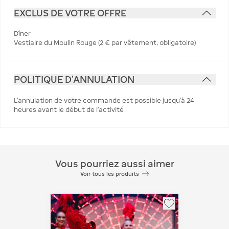
EXCLUS DE VOTRE OFFRE
Dîner
Vestiaire du Moulin Rouge (2 € par vêtement, obligatoire)
POLITIQUE D'ANNULATION
L’annulation de votre commande est possible jusqu’à 24
heures avant le début de l’activité
Vous pourriez aussi aimer
Voir tous les produits