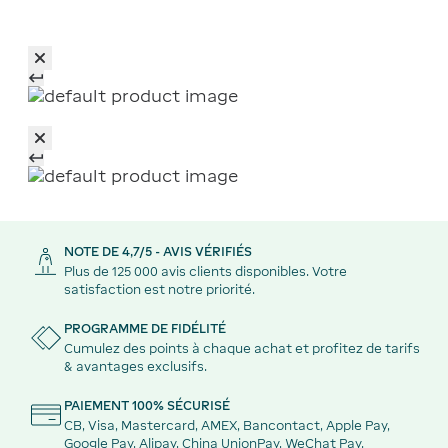
NOTE DE 4,7/5 - AVIS VÉRIFIÉS
Plus de 125 000 avis clients disponibles. Votre
satisfaction est notre priorité.
PROGRAMME DE FIDÉLITÉ
Cumulez des points à chaque achat et profitez de tarifs
& avantages exclusifs.
PAIEMENT 100% SÉCURISÉ
CB, Visa, Mastercard, AMEX, Bancontact, Apple Pay,
Google Pay, Alipay, China UnionPay, WeChat Pay.