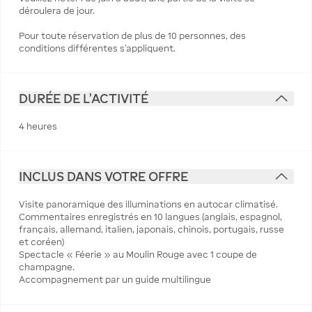
déroulera de jour.
Pour toute réservation de plus de 10 personnes, des
conditions différentes s’appliquent.
DURÉE DE L'ACTIVITÉ
4 heures
INCLUS DANS VOTRE OFFRE
Visite panoramique des illuminations en autocar climatisé.
Commentaires enregistrés en 10 langues (anglais, espagnol,
français, allemand, italien, japonais, chinois, portugais, russe
et coréen)
Spectacle « Féerie » au Moulin Rouge avec 1 coupe de
champagne.
Accompagnement par un guide multilingue