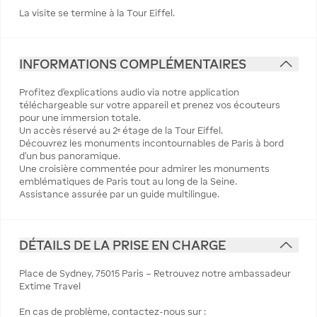
La visite se termine à la Tour Eiffel.
INFORMATIONS COMPLÉMENTAIRES
Profitez d'explications audio via notre application
téléchargeable sur votre appareil et prenez vos écouteurs
pour une immersion totale.
Un accès réservé au 2ᵉ étage de la Tour Eiffel.
Découvrez les monuments incontournables de Paris à bord
d'un bus panoramique.
Une croisière commentée pour admirer les monuments
emblématiques de Paris tout au long de la Seine.
Assistance assurée par un guide multilingue.
DÉTAILS DE LA PRISE EN CHARGE
Place de Sydney, 75015 Paris – Retrouvez notre ambassadeur
Extime Travel
En cas de problème, contactez-nous sur :