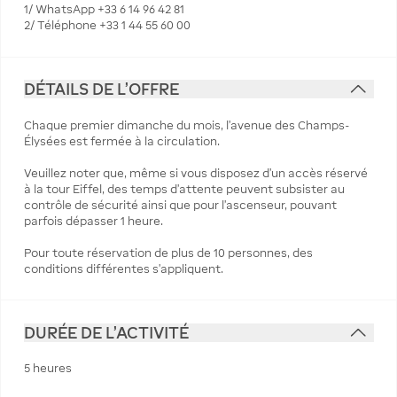
1/ WhatsApp +33 6 14 96 42 81
2/ Téléphone +33 1 44 55 60 00
DÉTAILS DE L'OFFRE
Chaque premier dimanche du mois, l’avenue des Champs-
Élysées est fermée à la circulation.
Veuillez noter que, même si vous disposez d’un accès réservé
à la tour Eiffel, des temps d’attente peuvent subsister au
contrôle de sécurité ainsi que pour l’ascenseur, pouvant
parfois dépasser 1 heure.
Pour toute réservation de plus de 10 personnes, des
conditions différentes s’appliquent.
DURÉE DE L'ACTIVITÉ
5 heures