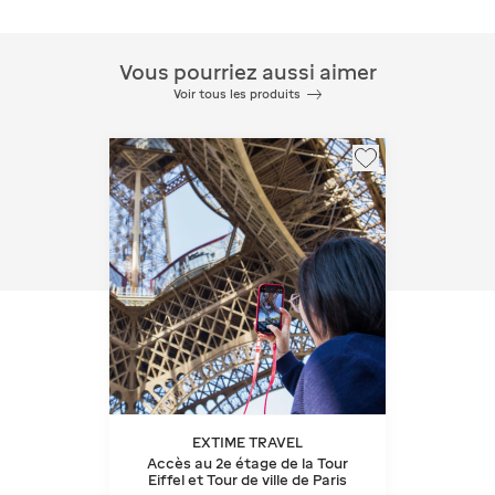
Vous pourriez aussi aimer
Voir tous les produits
EXTIME TRAVEL
Accès au 2e étage de la Tour
Eiffel et Tour de ville de Paris