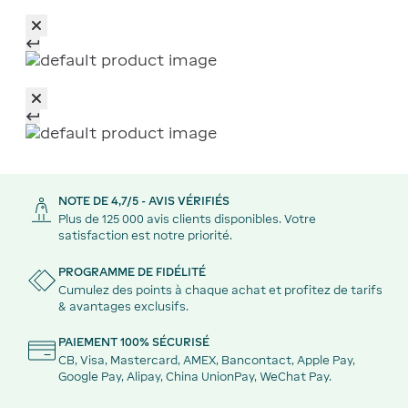
NOTE DE 4,7/5 - AVIS VÉRIFIÉS
Plus de 125 000 avis clients disponibles. Votre
satisfaction est notre priorité.
PROGRAMME DE FIDÉLITÉ
Cumulez des points à chaque achat et profitez de tarifs
& avantages exclusifs.
PAIEMENT 100% SÉCURISÉ
CB, Visa, Mastercard, AMEX, Bancontact, Apple Pay,
Google Pay, Alipay, China UnionPay, WeChat Pay.