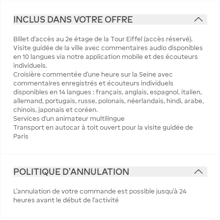
INCLUS DANS VOTRE OFFRE
Billet d'accès au 2e étage de la Tour Eiffel (accès réservé).
Visite guidée de la ville avec commentaires audio disponibles
en 10 langues via notre application mobile et des écouteurs
individuels.
Croisière commentée d'une heure sur la Seine avec
commentaires enregistrés et écouteurs individuels
disponibles en 14 langues : français, anglais, espagnol, italien,
allemand, portugais, russe, polonais, néerlandais, hindi, arabe,
chinois, japonais et coréen.
Services d'un animateur multilingue
Transport en autocar à toit ouvert pour la visite guidée de
Paris
POLITIQUE D'ANNULATION
L’annulation de votre commande est possible jusqu’à 24
heures avant le début de l’activité