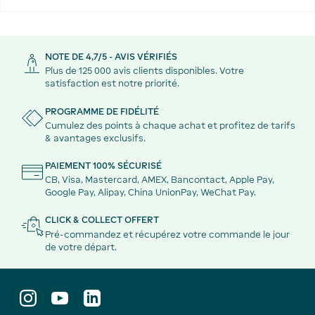
NOTE DE 4,7/5 - AVIS VÉRIFIÉS
Plus de 125 000 avis clients disponibles. Votre
satisfaction est notre priorité.
PROGRAMME DE FIDÉLITÉ
Cumulez des points à chaque achat et profitez de tarifs
& avantages exclusifs.
PAIEMENT 100% SÉCURISÉ
CB, Visa, Mastercard, AMEX, Bancontact, Apple Pay,
Google Pay, Alipay, China UnionPay, WeChat Pay.
CLICK & COLLECT OFFERT
Pré-commandez et récupérez votre commande le jour
de votre départ.