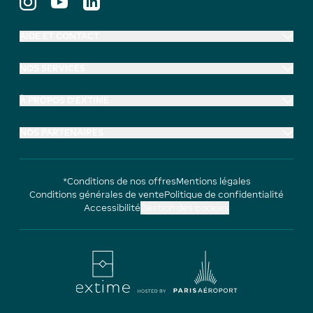
AIDE ET CONTACT
NOS SERVICES
À PROPOS D'EXTIME
NOS PARTENAIRES
*Conditions de nos offres
Mentions légales
Conditions générales de vente
Politique de confidentialité
Accessibilité
Gestion des cookies