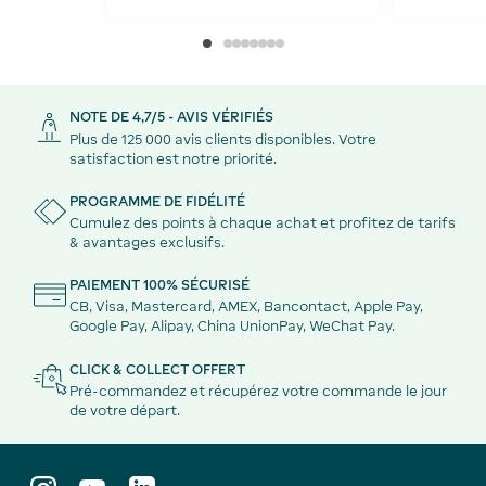
NOTE DE 4,7/5 - AVIS VÉRIFIÉS
Plus de 125 000 avis clients disponibles. Votre
satisfaction est notre priorité.
PROGRAMME DE FIDÉLITÉ
Cumulez des points à chaque achat et profitez de tarifs
& avantages exclusifs.
PAIEMENT 100% SÉCURISÉ
CB, Visa, Mastercard, AMEX, Bancontact, Apple Pay,
Google Pay, Alipay, China UnionPay, WeChat Pay.
CLICK & COLLECT OFFERT
Pré-commandez et récupérez votre commande le jour
de votre départ.