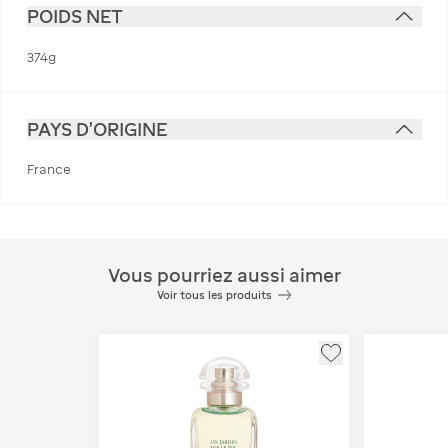
POIDS NET
374g
PAYS D'ORIGINE
France
Vous pourriez aussi aimer
Voir tous les produits