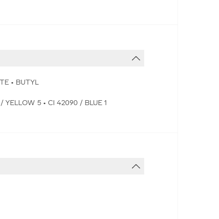
TE • BUTYL
 YELLOW 5 • CI 42090 / BLUE 1