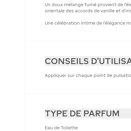
Un doux mélange fumé provient de l'élé
orientale des accords de vanille et d'i
Une célébration intime de l'élégance m
CONSEILS D'UTILIS
Appliquer sur chaque point de pulsati
TYPE DE PARFUM
Eau de Toilette