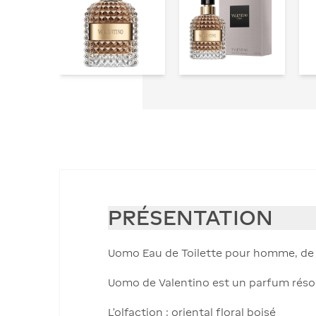
PRÉSENTATION
Uomo Eau de Toilette pour homme, de 
Uomo de Valentino est un parfum réso
L'olfaction : oriental floral boisé