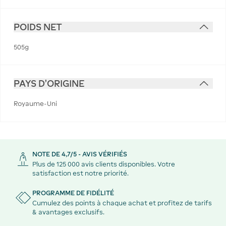
POIDS NET
505g
PAYS D'ORIGINE
Royaume-Uni
NOTE DE 4,7/5 - AVIS VÉRIFIÉS
Plus de 125 000 avis clients disponibles. Votre
satisfaction est notre priorité.
PROGRAMME DE FIDÉLITÉ
Cumulez des points à chaque achat et profitez de tarifs
& avantages exclusifs.