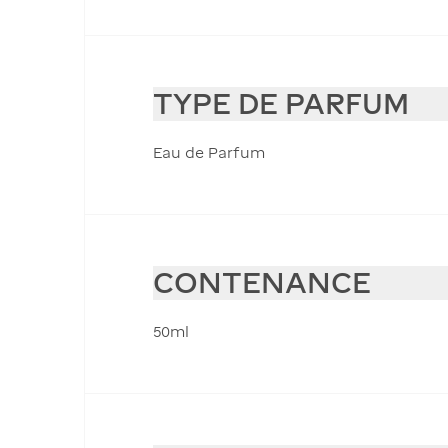
TYPE DE PARFUM
Eau de Parfum
CONTENANCE
50ml