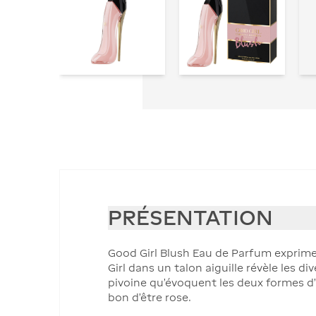
PRÉSENTATION
Good Girl Blush Eau de Parfum exprime
Girl dans un talon aiguille révèle les d
pivoine qu’évoquent les deux formes d’
bon d’être rose.