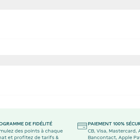
OGRAMME DE FIDÉLITÉ
PAIEMENT 100% SÉCUR
mulez des points à chaque
CB, Visa, Mastercard,
at et profitez de tarifs &
Bancontact, Apple Pa