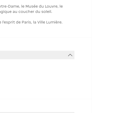
tre-Dame, le Musée du Louvre, le
magique au coucher du soleil.
esprit de Paris, la Ville Lumière.