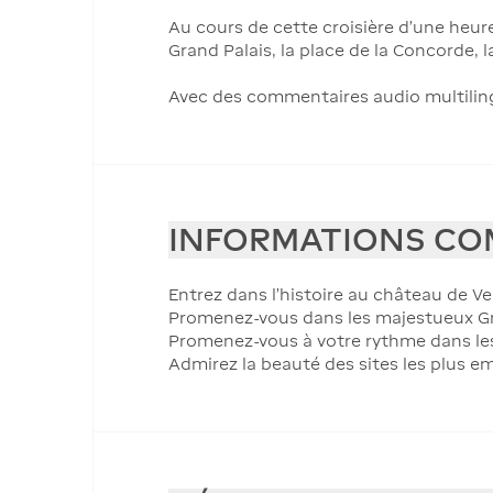
Au cours de cette croisière d'une heu
Grand Palais, la place de la Concorde, l
Avec des commentaires audio multilingue
INFORMATIONS CO
Entrez dans l'histoire au château de Ve
Promenez-vous dans les majestueux Gra
Promenez-vous à votre rythme dans les 
Admirez la beauté des sites les plus em