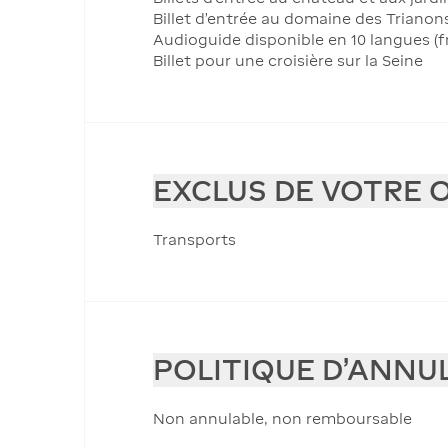
Billet d'entrée au domaine des Trianons
Audioguide disponible en 10 langues (fra
Billet pour une croisière sur la Seine
EXCLUS DE VOTRE 
Transports
POLITIQUE D'ANNU
Non annulable, non remboursable