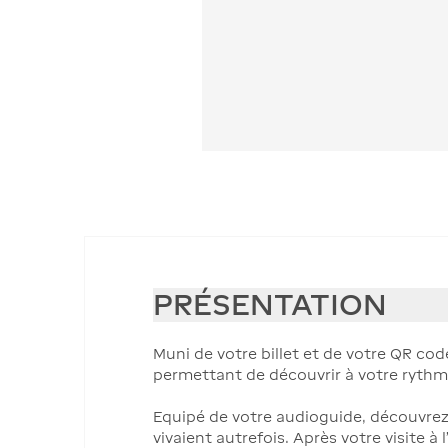
PRÉSENTATION
Muni de votre billet et de votre QR co
permettant de découvrir à votre ryth
Equipé de votre audioguide, découvrez 
vivaient autrefois. Après votre visite à 