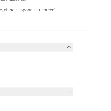
, chinois, japonais et coréen).