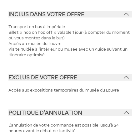
INCLUS DANS VOTRE OFFRE
Transport en bus à impériale
Billet « hop on hop off » valable 1 jour (à compter du moment
où vous montez dans le bus)
Accès au musée du Louvre
Visite guidée à l'intérieur du musée avec un guide suivant un
itinéraire optimisé
EXCLUS DE VOTRE OFFRE
Accès aux expositions temporaires du musée du Louvre
POLITIQUE D'ANNULATION
L’annulation de votre commande est possible jusqu’à 24
heures avant le début de l’activité