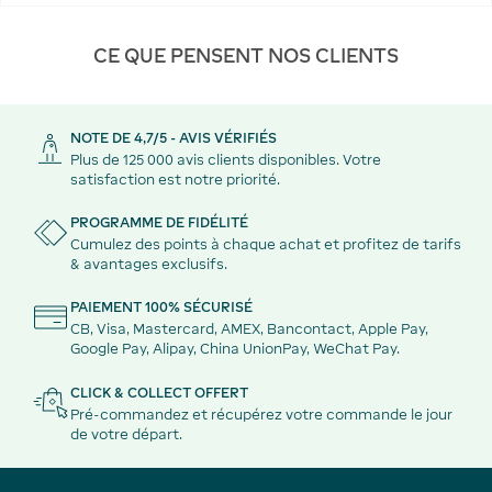
CE QUE PENSENT NOS CLIENTS
NOTE DE 4,7/5 - AVIS VÉRIFIÉS
Plus de 125 000 avis clients disponibles. Votre
satisfaction est notre priorité.
PROGRAMME DE FIDÉLITÉ
Cumulez des points à chaque achat et profitez de tarifs
& avantages exclusifs.
PAIEMENT 100% SÉCURISÉ
CB, Visa, Mastercard, AMEX, Bancontact, Apple Pay,
Google Pay, Alipay, China UnionPay, WeChat Pay.
CLICK & COLLECT OFFERT
Pré-commandez et récupérez votre commande le jour
de votre départ.