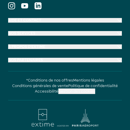
AIDE ET CONTACT
NOS SERVICES
À PROPOS D'EXTIME
NOS PARTENAIRES
*Conditions de nos offres
Mentions légales
Conditions générales de vente
Politique de confidentialité
Accessibilité
Gestion des cookies