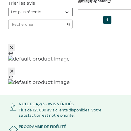
Utile
(0)
Signaler
Trier les avis
1
NOTE DE 4,7/5 - AVIS VÉRIFIÉS
Plus de 125 000 avis clients disponibles. Votre
satisfaction est notre priorité.
PROGRAMME DE FIDÉLITÉ