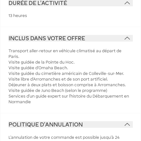
DURÉE DE L'ACTIVITÉ
13 heures
INCLUS DANS VOTRE OFFRE
Transport aller-retour en véhicule climatisé au départ de
Paris.
Visite guidée de la Pointe du Hoc.
Visite guidée d'Omaha Beach.
Visite guidée du cimetière américain de Colleville-sur-Mer.
Visite libre d'Arromanches et de son port artificiel.
Déjeuner à deux plats et boisson comprise à Arromanches.
Visite guidée de Juno Beach (selon le programme)
Services d'un guide expert sur l'histoire du Débarquement en
Normandie
POLITIQUE D'ANNULATION
L’annulation de votre commande est possible jusqu’à 24