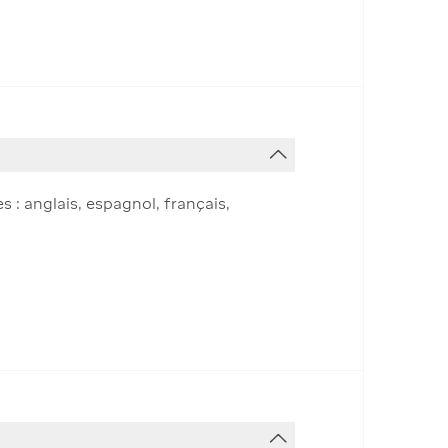
 : anglais, espagnol, français,