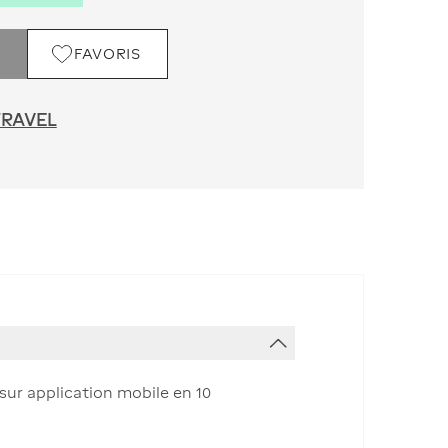
FAVORIS
TRAVEL
 sur application mobile en 10