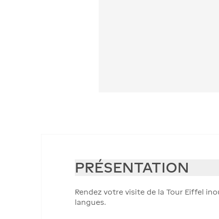
PRÉSENTATION
Rendez votre visite de la Tour Eiffel i
langues.