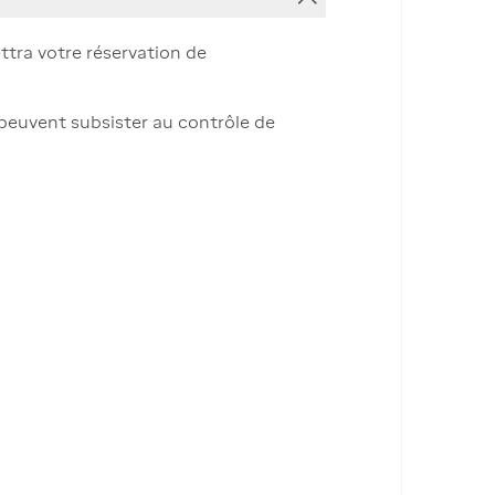
ttra votre réservation de
 peuvent subsister au contrôle de