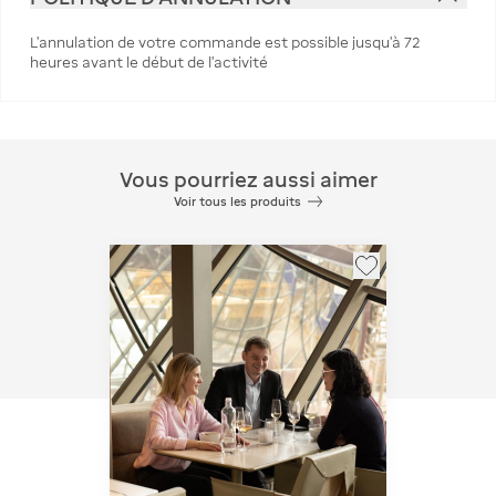
L’annulation de votre commande est possible jusqu’à 72
heures avant le début de l’activité
Vous pourriez aussi aimer
Voir tous les produits