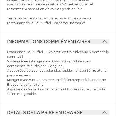
spectaculaire sol de verre situé à 57 mètres du sol et
ressentez la sensation d'avoir les pieds en l'air !
Terminez votre visite par un repas à la française au
restaurant de la Tour Eiffel "Madame Brasserie".
INFORMATIONS COMPLÉMENTAIRES
Expérience Tour Eiffel – Explorez les trois niveaux, y compris le
sommet !
Visite guidée intelligente – Application mobile avec
commentaire audio en 10 langues.
Accès réservé pour accéder plus rapidement au 3ème étage
par ascenseur.
Manger avec vue – Savourez un délicieux repas à la Madame
Brasserie au 1er étage.
Assistance d'experts – Un hôte multilingue assure une visite
fluide et agréable.
DÉTAILS DE LA PRISE EN CHARGE