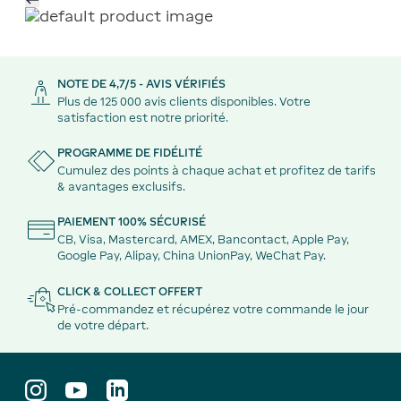
NOTE DE 4,7/5 - AVIS VÉRIFIÉS
Plus de 125 000 avis clients disponibles. Votre
satisfaction est notre priorité.
PROGRAMME DE FIDÉLITÉ
Cumulez des points à chaque achat et profitez de tarifs
& avantages exclusifs.
PAIEMENT 100% SÉCURISÉ
CB, Visa, Mastercard, AMEX, Bancontact, Apple Pay,
Google Pay, Alipay, China UnionPay, WeChat Pay.
CLICK & COLLECT OFFERT
Pré-commandez et récupérez votre commande le jour
de votre départ.