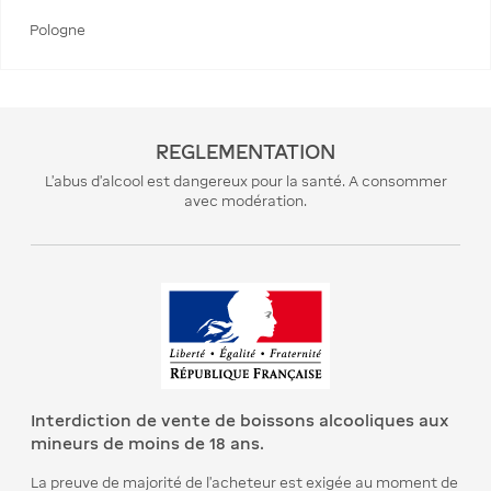
Pologne
REGLEMENTATION
L’abus d’alcool est dangereux pour la santé. A consommer
avec modération.
Interdiction de vente de boissons alcooliques aux
mineurs de moins de 18 ans.
La preuve de majorité de l’acheteur est exigée au moment de