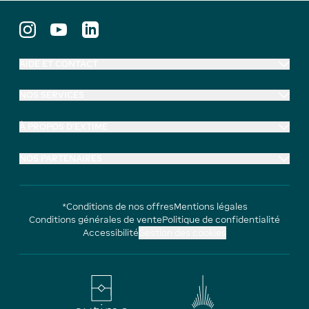
AIDE ET CONTACT
NOS SERVICES
À PROPOS D'EXTIME
NOS PARTENAIRES
*Conditions de nos offres
Mentions légales
Conditions générales de vente
Politique de confidentialité
Accessibilité
Gestion des cookies