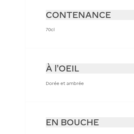
CONTENANCE
70cl
À l'OEIL
Dorée et ambrée
EN BOUCHE