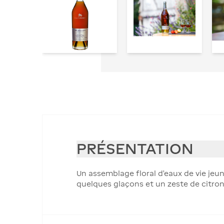
PRÉSENTATION
Un assemblage floral d’eaux de vie jeun
quelques glaçons et un zeste de citron