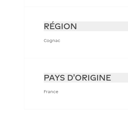
RÉGION
Cognac
PAYS D'ORIGINE
France