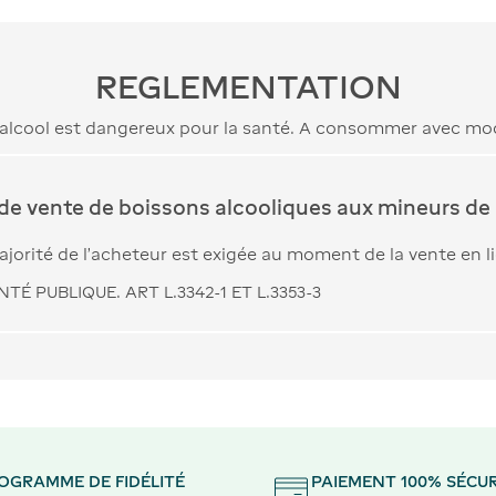
REGLEMENTATION
’alcool est dangereux pour la santé. A consommer avec mo
 de vente de boissons alcooliques aux mineurs de 
jorité de l’acheteur est exigée au moment de la vente en l
TÉ PUBLIQUE. ART L.3342-1 ET L.3353-3
OGRAMME DE FIDÉLITÉ
PAIEMENT 100% SÉCUR