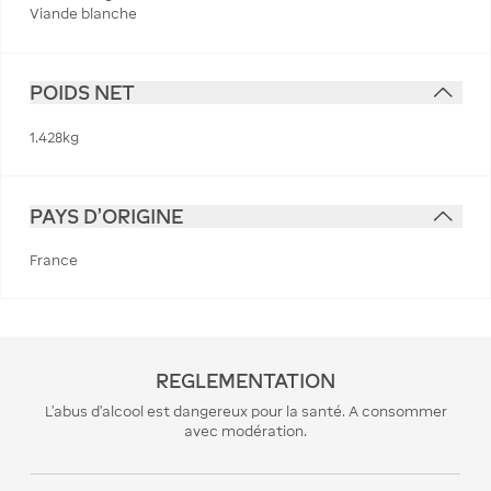
Viande blanche
POIDS NET
1.428kg
PAYS D'ORIGINE
France
REGLEMENTATION
L’abus d’alcool est dangereux pour la santé. A consommer
avec modération.