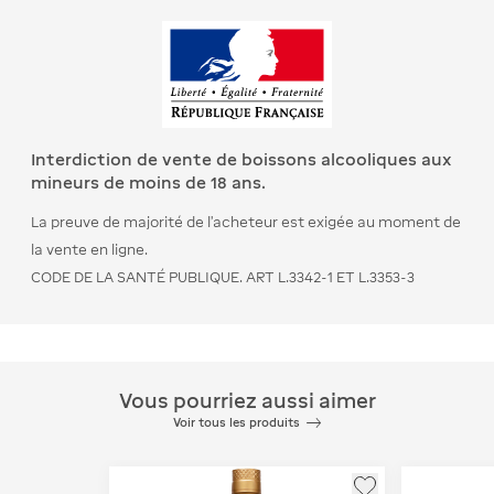
Interdiction de vente de boissons alcooliques aux
mineurs de moins de 18 ans.
La preuve de majorité de l’acheteur est exigée au moment de
la vente en ligne.
CODE DE LA SANTÉ PUBLIQUE. ART L.3342-1 ET L.3353-3
Vous pourriez aussi aimer
Voir tous les produits