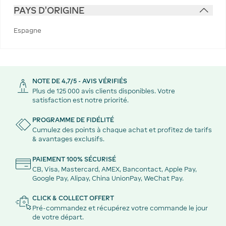
PAYS D'ORIGINE
Espagne
NOTE DE 4,7/5 - AVIS VÉRIFIÉS
Plus de 125 000 avis clients disponibles. Votre
satisfaction est notre priorité.
PROGRAMME DE FIDÉLITÉ
Cumulez des points à chaque achat et profitez de tarifs
& avantages exclusifs.
PAIEMENT 100% SÉCURISÉ
CB, Visa, Mastercard, AMEX, Bancontact, Apple Pay,
Google Pay, Alipay, China UnionPay, WeChat Pay.
CLICK & COLLECT OFFERT
Pré-commandez et récupérez votre commande le jour
de votre départ.