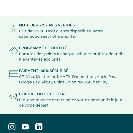
NOTE DE 4,7/5 - AVIS VÉRIFIÉS
Plus de 125 000 avis clients disponibles. Votre
satisfaction est notre priorité.
PROGRAMME DE FIDÉLITÉ
Cumulez des points à chaque achat et profitez de tarifs
& avantages exclusifs.
PAIEMENT 100% SÉCURISÉ
CB, Visa, Mastercard, AMEX, Bancontact, Apple Pay,
Google Pay, Alipay, China UnionPay, WeChat Pay.
CLICK & COLLECT OFFERT
Pré-commandez et récupérez votre commande le jour
de votre départ.