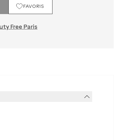
FAVORIS
ty Free Paris