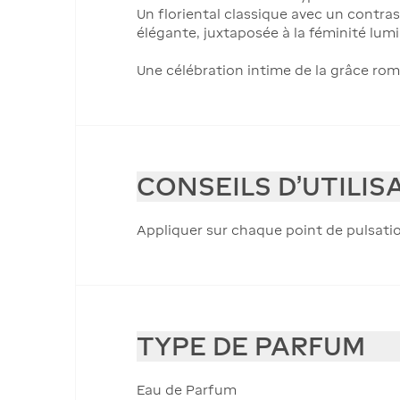
Un floriental classique avec un contras
élégante, juxtaposée à la féminité lum
Une célébration intime de la grâce rom
CONSEILS D'UTILIS
Appliquer sur chaque point de pulsati
TYPE DE PARFUM
Eau de Parfum