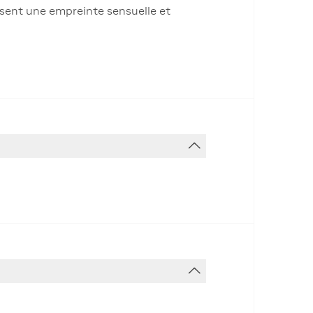
issent une empreinte sensuelle et