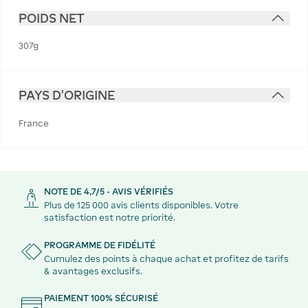
POIDS NET
307g
PAYS D'ORIGINE
France
NOTE DE 4,7/5 - AVIS VÉRIFIÉS
Plus de 125 000 avis clients disponibles. Votre
satisfaction est notre priorité.
PROGRAMME DE FIDÉLITÉ
Cumulez des points à chaque achat et profitez de tarifs
& avantages exclusifs.
PAIEMENT 100% SÉCURISÉ