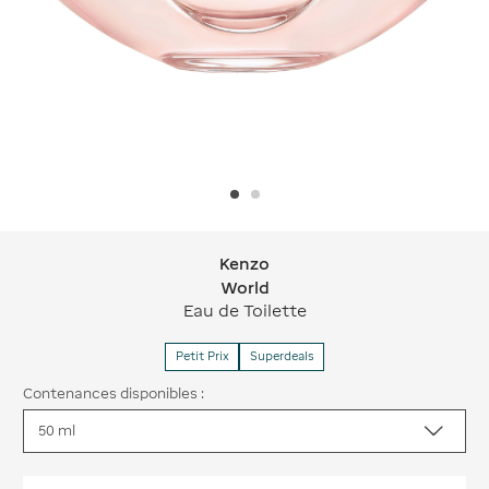
Kenzo
Kenzo World
World
Eau de Toilette
Petit Prix
Superdeals
Contenances disponibles :