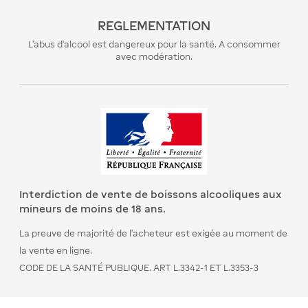
REGLEMENTATION
L’abus d’alcool est dangereux pour la santé. A consommer
avec modération.
Interdiction de vente de boissons alcooliques aux
mineurs de moins de 18 ans.
La preuve de majorité de l’acheteur est exigée au moment de
la vente en ligne.
CODE DE LA SANTÉ PUBLIQUE. ART L.3342-1 ET L.3353-3