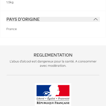
1.5kg
PAYS D'ORIGINE
France
REGLEMENTATION
L’abus d’alcool est dangereux pour la santé. A consommer
avec modération.