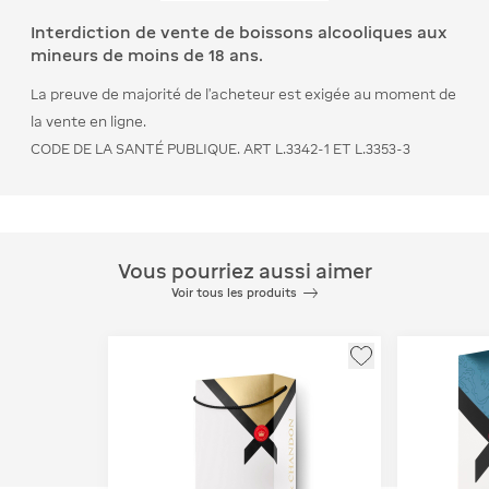
Interdiction de vente de boissons alcooliques aux
mineurs de moins de 18 ans.
La preuve de majorité de l’acheteur est exigée au moment de
la vente en ligne.
CODE DE LA SANTÉ PUBLIQUE. ART L.3342-1 ET L.3353-3
Vous pourriez aussi aimer
Voir tous les produits