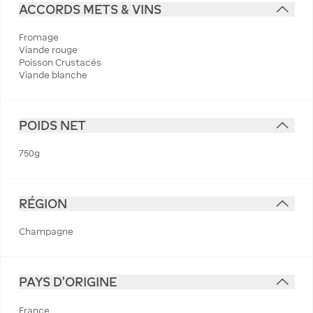
ACCORDS METS & VINS
Fromage
Viande rouge
Poisson Crustacés
Viande blanche
POIDS NET
750g
RÉGION
Champagne
PAYS D'ORIGINE
France