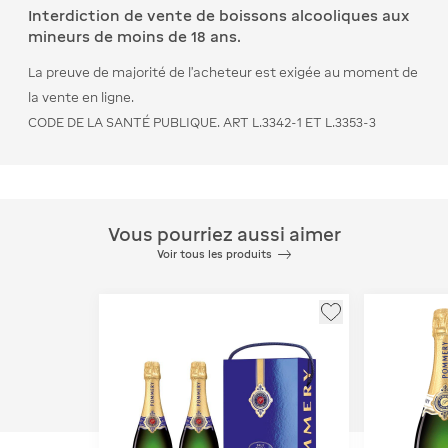
Interdiction de vente de boissons alcooliques aux
mineurs de moins de 18 ans.
La preuve de majorité de l’acheteur est exigée au moment de
la vente en ligne.
CODE DE LA SANTÉ PUBLIQUE. ART L.3342-1 ET L.3353-3
Vous pourriez aussi aimer
Voir tous les produits