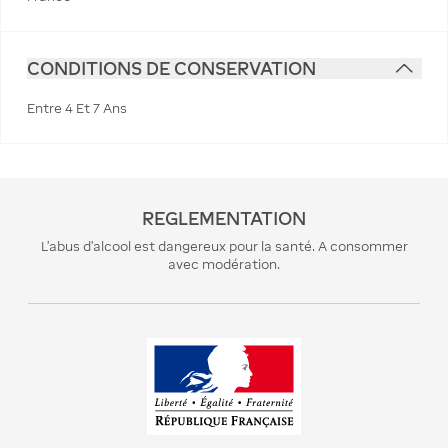
CONDITIONS DE CONSERVATION
Entre 4 Et 7 Ans
REGLEMENTATION
L’abus d’alcool est dangereux pour la santé. A consommer
avec modération.