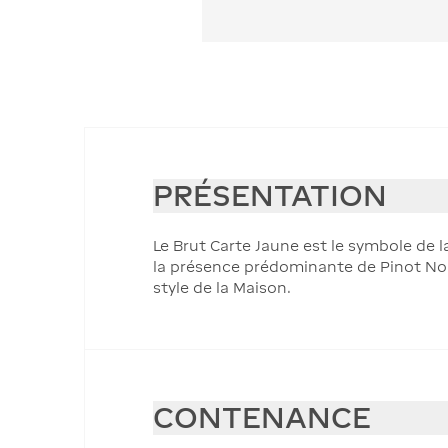
PRÉSENTATION
Le Brut Carte Jaune est le symbole de l
la présence prédominante de Pinot Noir 
style de la Maison.
CONTENANCE