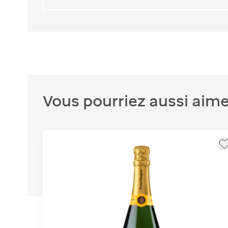
Vous pourriez aussi aime