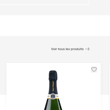
Voir tous les produits