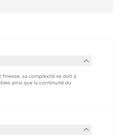
t finesse, sa complexité se doit à
bles ainsi que la continuité du