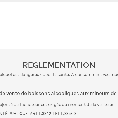
REGLEMENTATION
’alcool est dangereux pour la santé. A consommer avec mo
 de vente de boissons alcooliques aux mineurs de 
jorité de l’acheteur est exigée au moment de la vente en l
TÉ PUBLIQUE. ART L.3342-1 ET L.3353-3