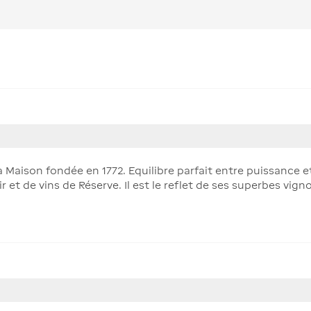
a Maison fondée en 1772. Equilibre parfait entre puissance e
et de vins de Réserve. Il est le reflet de ses superbes vigno