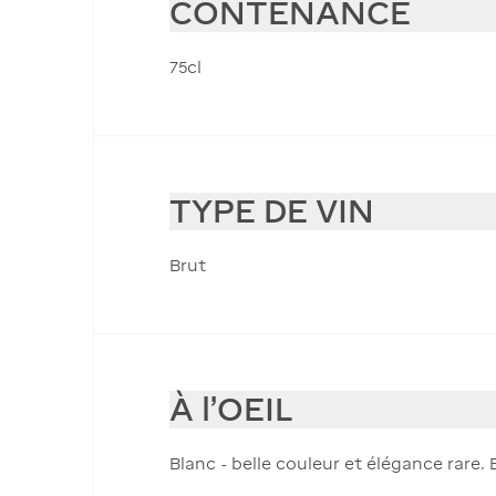
CONTENANCE
75cl
TYPE DE VIN
Brut
À l'OEIL
Blanc - belle couleur et élégance rare. 