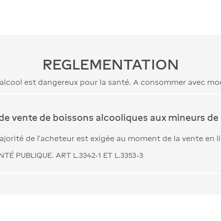
REGLEMENTATION
’alcool est dangereux pour la santé. A consommer avec mo
 de vente de boissons alcooliques aux mineurs de 
jorité de l’acheteur est exigée au moment de la vente en l
TÉ PUBLIQUE. ART L.3342-1 ET L.3353-3