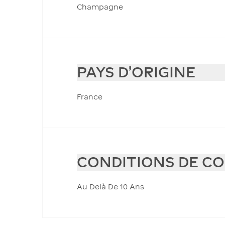
Champagne
PAYS D'ORIGINE
France
CONDITIONS DE C
Au Delà De 10 Ans