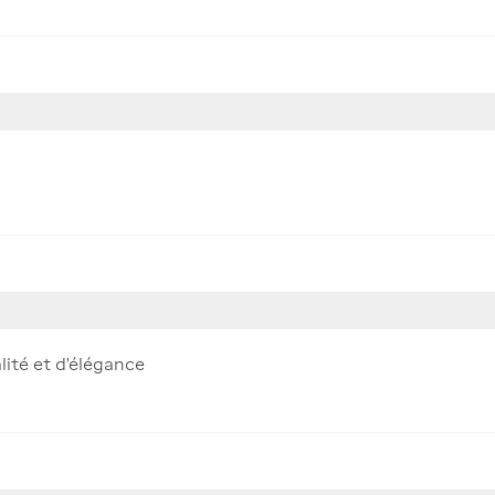
lité et d'élégance