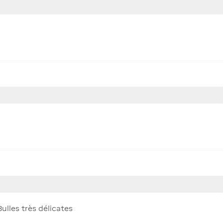
Bulles très délicates