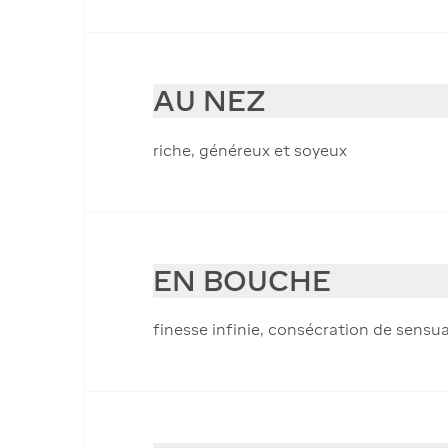
AU NEZ
riche, généreux et soyeux
EN BOUCHE
finesse infinie, consécration de sensua