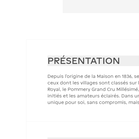
PRÉSENTATION
Depuis l’origine de la Maison en 1836,
ceux dont les villages sont classés sur
Royal, le Pommery Grand Cru Millésimé, 
initiés et les amateurs éclairés. Dans 
unique pour soi, sans compromis, mais