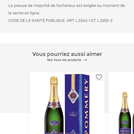
La preuve de majorité de l’acheteur est exigée au moment de
la vente en ligne.
CODE DE LA SANTÉ PUBLIQUE. ART L.3342-1 ET L.3353-3
Vous pourriez aussi aimer
Voir tous les produits