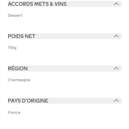
ACCORDS METS & VINS
Dessert
POIDS NET
750g
RÉGION
Champagne
PAYS D'ORIGINE
France