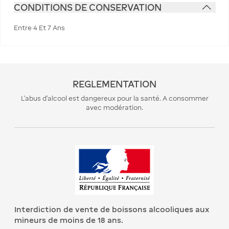
CONDITIONS DE CONSERVATION
Entre 4 Et 7 Ans
REGLEMENTATION
L’abus d’alcool est dangereux pour la santé. A consommer
avec modération.
Interdiction de vente de boissons alcooliques aux
mineurs de moins de 18 ans.