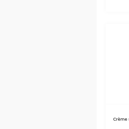
Crème 