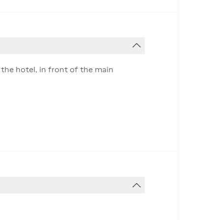
the hotel, in front of the main