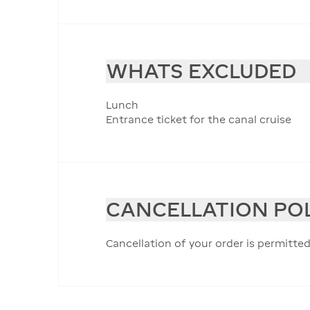
WHATS EXCLUDED
Lunch
Entrance ticket for the canal cruise
CANCELLATION PO
Cancellation of your order is permitted