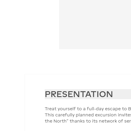
PRESENTATION
Treat yourself to a full-day escape to
This carefully planned excursion invit
the North” thanks to its network of se