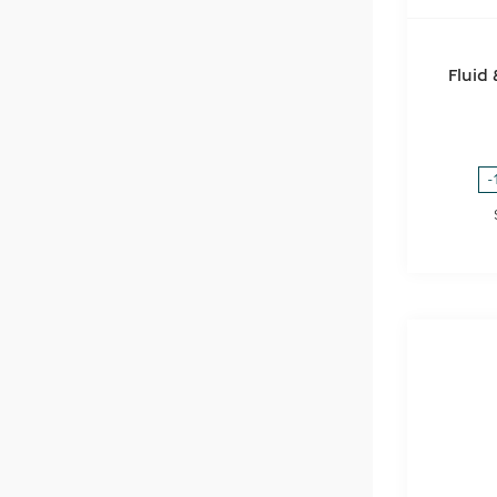
Fluid
-