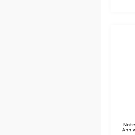
Note
Anniv