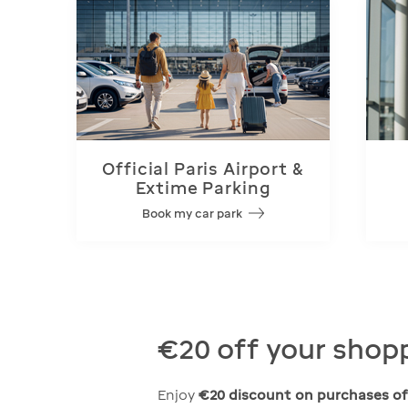
Official Paris Airport &
Extime Parking
Book my car park
€20 off your shop
Enjoy
€20 discount on purchases of