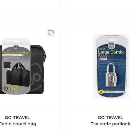
GO TRAVEL
GO TRAVEL
Cabin travel bag
Tsa code padlock