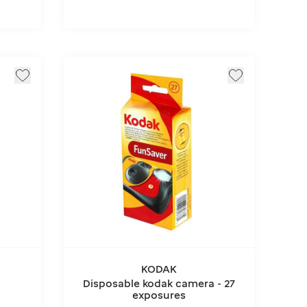
KODAK
Disposable kodak camera - 27
exposures