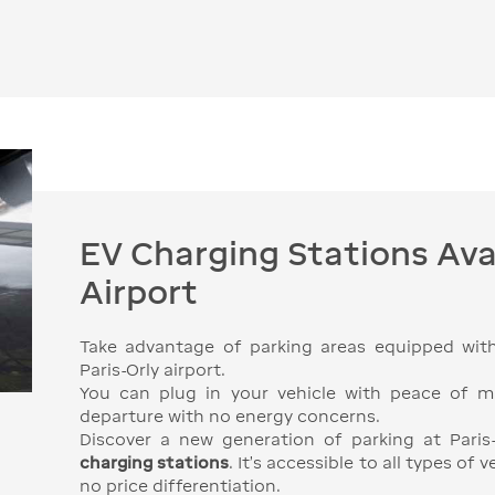
EV Charging Stations Avai
Airport
Take advantage of parking areas equipped with 
Paris-Orly airport.
You can plug in your vehicle with peace of mi
departure with no energy concerns.
Discover a new generation of parking at Paris
charging stations
. It’s accessible to all types of
no price differentiation.