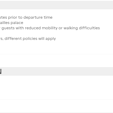
tes prior to departure time
ailles palace
r guests with reduced mobility or walking difficulties
different policies will apply
N