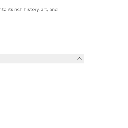
o its rich history, art, and