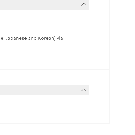
se, Japanese and Korean) via