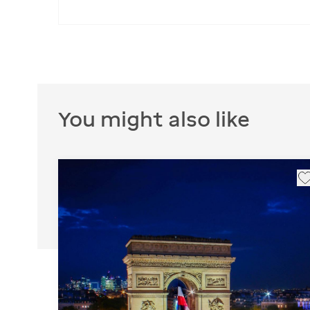
You might also like