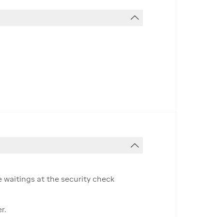
e waitings at the security check
r.