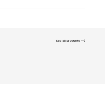
See all products