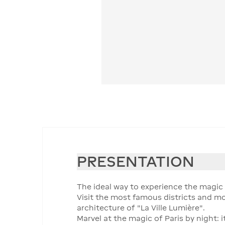
PRESENTATION
The ideal way to experience the magic 
Visit the most famous districts and m
architecture of "La Ville Lumière".
Marvel at the magic of Paris by night