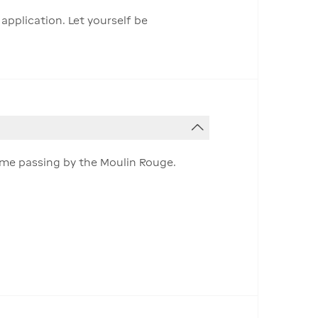
application. Let yourself be
ame passing by the Moulin Rouge.