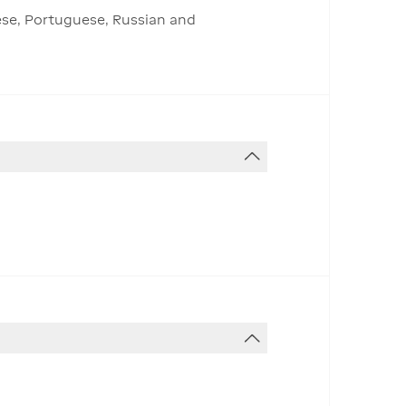
nese, Portuguese, Russian and