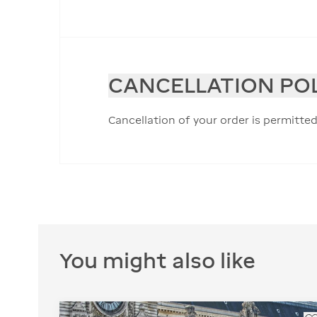
CANCELLATION PO
Cancellation of your order is permitted
You might also like