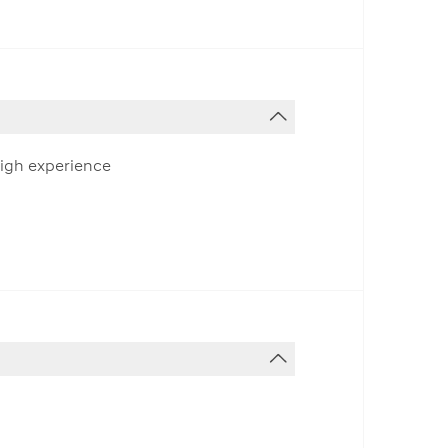
high experience