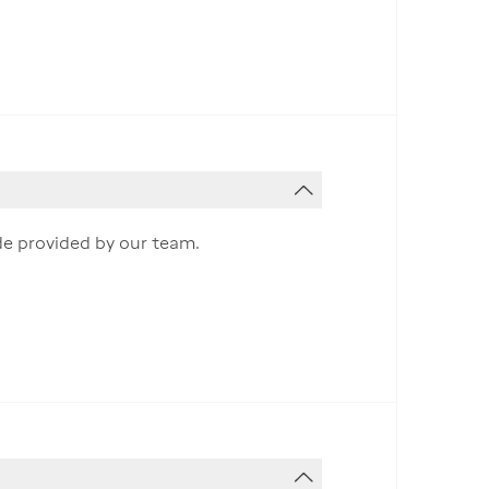
de provided by our team.