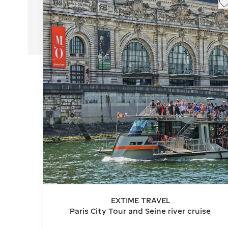
EXTIME TRAVEL
Paris City Tour and Seine river cruise