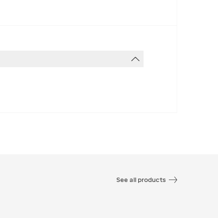
See all products