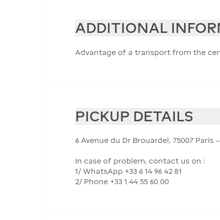
ADDITIONAL INFO
Advantage of a transport from the cente
PICKUP DETAILS
6 Avenue du Dr Brouardel, 75007 Paris 
In case of problem, contact us on :
1/ WhatsApp +33 6 14 96 42 81
2/ Phone +33 1 44 55 60 00