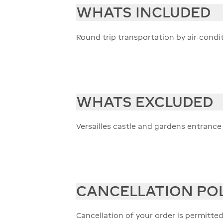
WHATS INCLUDED
Round trip transportation by air-condi
WHATS EXCLUDED
Versailles castle and gardens entrance
CANCELLATION PO
Cancellation of your order is permitted