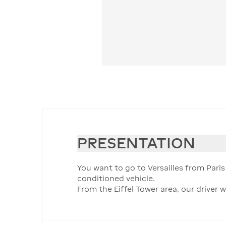
PRESENTATION
You want to go to Versailles from Pari
conditioned vehicle.
From the Eiffel Tower area, our driver 