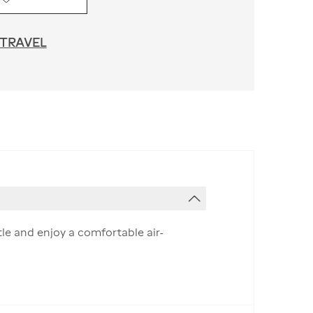
 TRAVEL
le and enjoy a comfortable air-