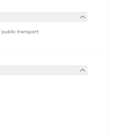
f public transport