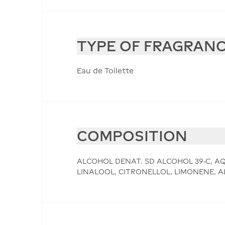
TYPE OF FRAGRAN
Eau de Toilette
COMPOSITION
ALCOHOL DENAT. SD ALCOHOL 39-C, AQ
LINALOOL, CITRONELLOL, LIMONENE, 