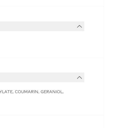
YLATE, COUMARIN, GERANIOL,