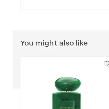
You might also like