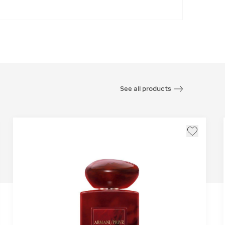
See all products