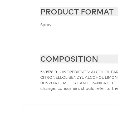
PRODUCT FORMAT
Spray
COMPOSITION
560578 01 - INGREDIENTS: ALCOHOL 
CITRONELLOL BENZYL ALCOHOL LIMON
BENZOATE METHYL ANTHRANILATE CITRAL 
change, consumers should refer to the 