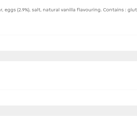
, eggs (2.9%), salt, natural vanilla flavouring. Contains : gl