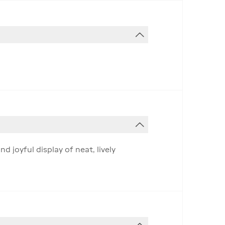
 joyful display of neat, lively