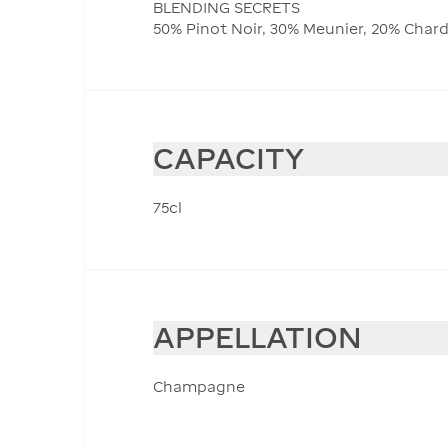
BLENDING SECRETS
50% Pinot Noir, 30% Meunier, 20% Char
CAPACITY
75cl
APPELLATION
Champagne