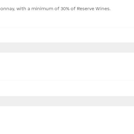
donnay, with a minimum of 30% of Reserve Wines.