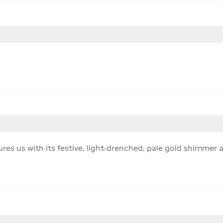
es us with its festive, light-drenched, pale gold shimmer and