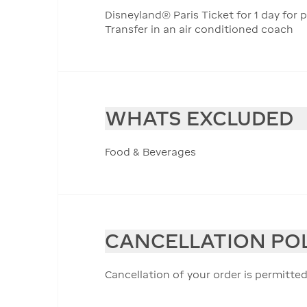
Disneyland® Paris Ticket for 1 day for
Transfer in an air conditioned coach
WHATS EXCLUDED
Food & Beverages
CANCELLATION PO
Cancellation of your order is permitted