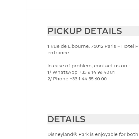
PICKUP DETAILS
1 Rue de Libourne, 75012 Paris – Hotel
entrance
In case of problem, contact us on :
1/ WhatsApp +33 6 14 96 42 81
2/ Phone +33 1 44 55 60 00
DETAILS
Disneyland® Park is enjoyable for both