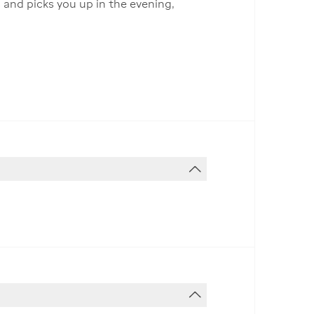
 and picks you up in the evening,