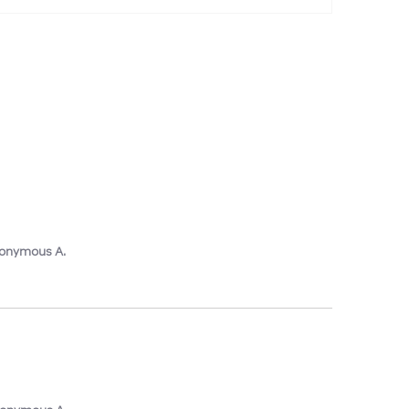
onymous A.