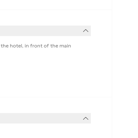
the hotel, in front of the main