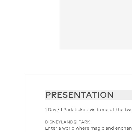
PRESENTATION
1 Day / 1 Park ticket: visit one of the
DISNEYLAND® PARK
Enter a world where magic and enchant