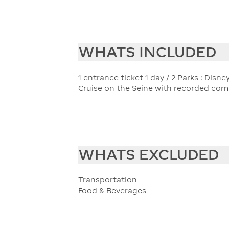
WHATS INCLUDED
1 entrance ticket 1 day / 2 Parks : Di
Cruise on the Seine with recorded co
WHATS EXCLUDED
Transportation
Food & Beverages