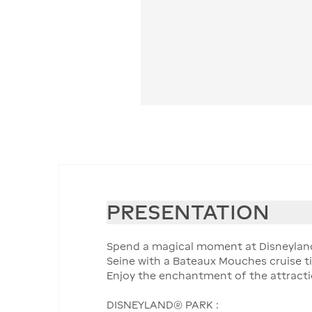
PRESENTATION
Spend a magical moment at Disneyland®
Seine with a Bateaux Mouches cruise ti
Enjoy the enchantment of the attraction
DISNEYLAND® PARK :