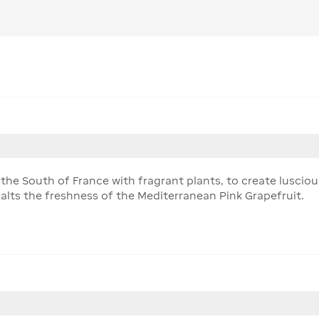
the South of France with fragrant plants, to create luscious
alts the freshness of the Mediterranean Pink Grapefruit.