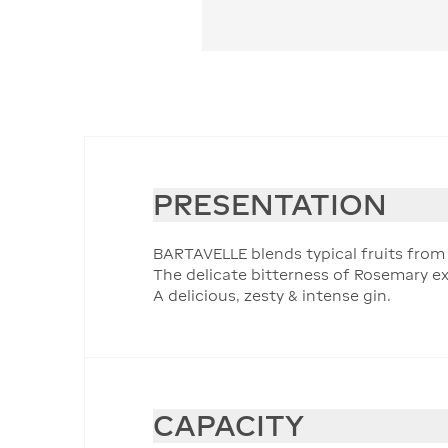
PRESENTATION
BARTAVELLE blends typical fruits from 
The delicate bitterness of Rosemary ex
A delicious, zesty & intense gin.
CAPACITY