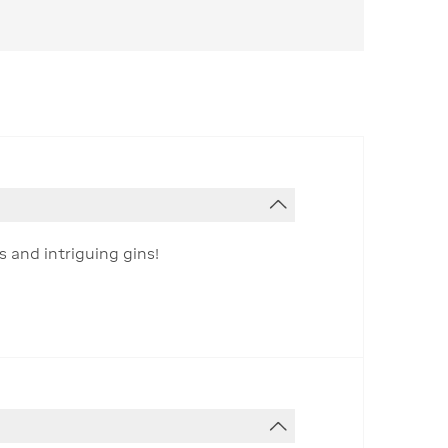
 and intriguing gins!