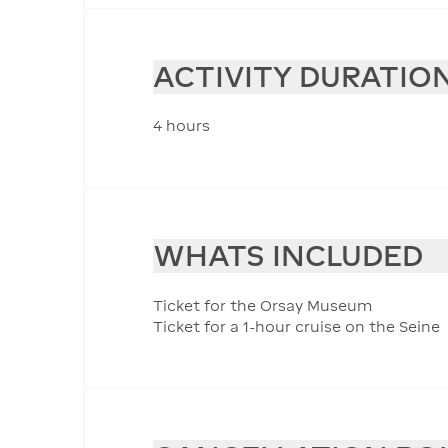
ACTIVITY DURATIO
4 hours
WHATS INCLUDED
Ticket for the Orsay Museum
Ticket for a 1-hour cruise on the Seine