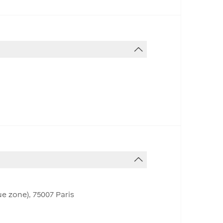
e zone), 75007 Paris