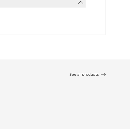
See all products