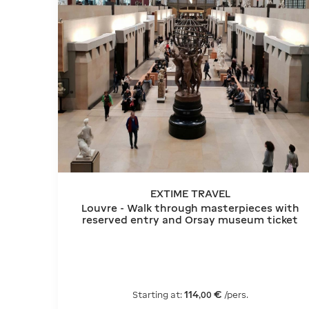
EXTIME TRAVEL
Louvre - Walk through masterpieces with
reserved entry and Orsay museum ticket
114
€
Starting at:
/pers.
,
00