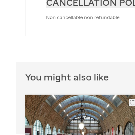
CANCELLATION PO
Non cancellable non refundable
You might also like